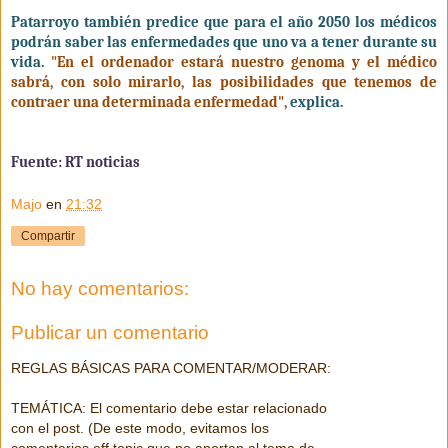
Patarroyo también predice que para el año 2050 los médicos
podrán saber las enfermedades que uno va a tener durante su
vida.
"En el ordenador estará nuestro genoma y el médico
sabrá, con solo mirarlo, las posibilidades que tenemos de
contraer una determinada enfermedad",
explica.
Fuente: RT noticias
Majo
en
21:32
Compartir
No hay comentarios:
Publicar un comentario
REGLAS BÁSICAS PARA COMENTAR/MODERAR:
TEMÁTICA: El comentario debe estar relacionado
con el post. (De este modo, evitamos los