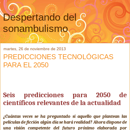
Despertando del
sonambulismo
martes, 26 de noviembre de 2013
PREDICCIONES TECNOLÓGICAS
PARA EL 2050
Seis predicciones para 2050 de
científicos relevantes de la actualidad
¿Cuántas veces se ha preguntado si aquello que plantean las
películas de ficción algún día se hará realidad? Ahora dispone de
una visión competente del futuro próximo elaborada por