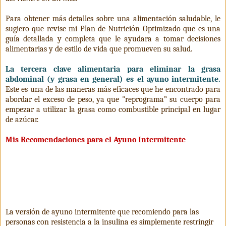
Para obtener más detalles sobre una alimentación saludable, le
sugiero que revise mi Plan de Nutrición Optimizado que es una
guía detallada y completa que le ayudara a tomar decisiones
alimentarias y de estilo de vida que promueven su salud.
La tercera clave alimentaria para eliminar la grasa
abdominal (y grasa en general) es el ayuno intermitente.
Este es una de las maneras más eficaces que he encontrado para
abordar el exceso de peso, ya que "reprograma” su cuerpo para
empezar a utilizar la grasa como combustible principal en lugar
de azúcar.
Mis Recomendaciones para el Ayuno Intermitente
La versión de ayuno intermitente que recomiendo para las
personas con resistencia a la insulina es simplemente restringir