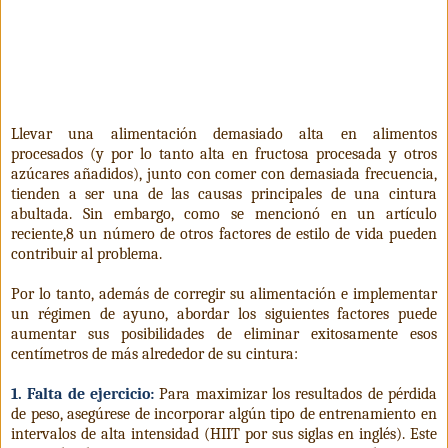
Llevar una alimentación demasiado alta en alimentos
procesados ​​(y por lo tanto alta en fructosa procesada y otros
azúcares añadidos), junto con comer con demasiada frecuencia,
tienden a ser una de las causas principales de una cintura
abultada. Sin embargo, como se mencionó en un artículo
reciente,8 un número de otros factores de estilo de vida pueden
contribuir al problema.
Por lo tanto, además de corregir su alimentación e implementar
un régimen de ayuno, abordar los siguientes factores puede
aumentar sus posibilidades de eliminar exitosamente esos
centímetros de más alrededor de su cintura:
1. Falta de ejercicio:
Para maximizar los resultados de pérdida
de peso, asegúrese de incorporar algún tipo de entrenamiento en
intervalos de alta intensidad (HIIT por sus siglas en inglés). Este