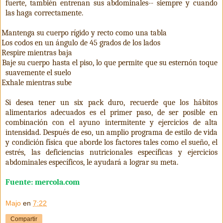
fuerte, también entrenan sus abdominales-- siempre y cuando
las haga correctamente.
Mantenga su cuerpo rígido y recto como una tabla
Los codos en un ángulo de 45 grados de los lados
Respire mientras baja
Baje su cuerpo hasta el piso, lo que permite que su esternón toque
suavemente el suelo
Exhale mientras sube
Si desea tener un six pack duro, recuerde que los hábitos
alimentarios adecuados es el primer paso, de ser posible en
combinación con el ayuno intermitente y ejercicios de alta
intensidad. Después de eso, un amplio programa de estilo de vida
y condición física que aborde los factores tales como el sueño, el
estrés, las deficiencias nutricionales específicas y ejercicios
abdominales específicos, le ayudará a lograr su meta.
Fuente: mercola.com
Majo
en
7:22
Compartir