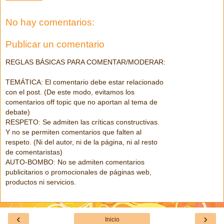
No hay comentarios:
Publicar un comentario
REGLAS BÁSICAS PARA COMENTAR/MODERAR:
TEMÁTICA: El comentario debe estar relacionado
con el post. (De este modo, evitamos los
comentarios off topic que no aportan al tema de
debate)
RESPETO: Se admiten las críticas constructivas.
Y no se permiten comentarios que falten al
respeto. (Ni del autor, ni de la página, ni al resto
de comentaristas)
AUTO-BOMBO: No se admiten comentarios
publicitarios o promocionales de páginas web,
productos ni servicios.
‹
›
Inicio