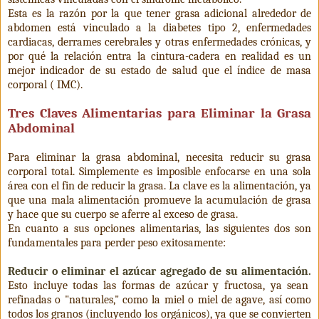
Esta es la razón por la que tener grasa adicional alrededor de
abdomen está vinculado a la diabetes tipo 2, enfermedades
cardiacas, derrames cerebrales y otras enfermedades crónicas, y
por qué la relación entra la cintura-cadera en realidad es un
mejor indicador de su estado de salud que el índice de masa
corporal ( IMC).
Tres Claves Alimentarias para Eliminar la Grasa
Abdominal
Para eliminar la grasa abdominal, necesita reducir su grasa
corporal total. Simplemente es imposible enfocarse en una sola
área con el fin de reducir la grasa. La clave es la alimentación, ya
que una mala alimentación promueve la acumulación de grasa
y hace que su cuerpo se aferre al exceso de grasa.
En cuanto a sus opciones alimentarias, las siguientes dos son
fundamentales para perder peso exitosamente:
Reducir o eliminar el azúcar agregado de su alimentación.
Esto incluye todas las formas de azúcar y fructosa, ya sean
refinadas o "naturales," como la miel o miel de agave, así como
todos los granos (incluyendo los orgánicos), ya que se convierten