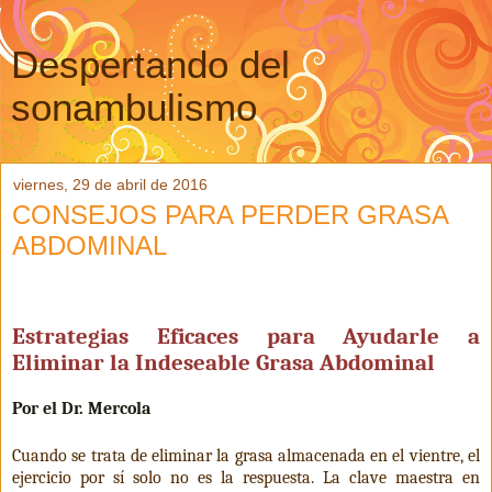
Despertando del
sonambulismo
viernes, 29 de abril de 2016
CONSEJOS PARA PERDER GRASA
ABDOMINAL
Estrategias Eficaces para Ayudarle a
Eliminar la Indeseable Grasa Abdominal
Por el Dr. Mercola
Cuando se trata de eliminar la grasa almacenada en el vientre, el
ejercicio por sí solo no es la respuesta. La clave maestra en