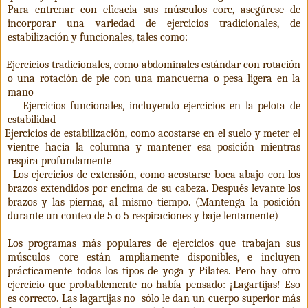
Para entrenar con eficacia sus músculos core, asegúrese de
incorporar una variedad de ejercicios tradicionales, de
estabilización y funcionales, tales como:
Ejercicios tradicionales, como abdominales estándar con rotación
o una rotación de pie con una mancuerna o pesa ligera en la
mano
Ejercicios funcionales, incluyendo ejercicios en la pelota de
estabilidad
Ejercicios de estabilización, como acostarse en el suelo y meter el
vientre hacia la columna y mantener esa posición mientras
respira profundamente
Los ejercicios de extensión, como acostarse boca abajo con los
brazos extendidos por encima de su cabeza. Después levante los
brazos y las piernas, al mismo tiempo. (Mantenga la posición
durante un conteo de 5 o 5 respiraciones y baje lentamente)
Los programas más populares de ejercicios que trabajan sus
músculos core están ampliamente disponibles, e incluyen
prácticamente todos los tipos de yoga y Pilates. Pero hay otro
ejercicio que probablemente no había pensado: ¡Lagartijas! Eso
es correcto. Las lagartijas no
sólo le dan un cuerpo superior más