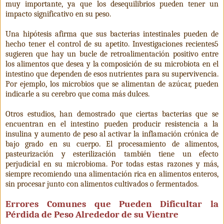
muy importante, ya que los desequilibrios pueden tener un
impacto significativo en su peso.
Una hipótesis afirma que sus bacterias intestinales pueden de
hecho tener el control de su apetito. Investigaciones recientes5
sugieren que hay un bucle de retroalimentación positivo entre
los alimentos que desea y la composición de su microbiota en el
intestino que dependen de esos nutrientes para su supervivencia.
Por ejemplo, los microbios que se alimentan de azúcar, pueden
indicarle a su cerebro que coma más dulces.
Otros estudios, han demostrado que ciertas bacterias que se
encuentran en el intestino pueden producir resistencia a la
insulina y aumento de peso al activar la inflamación crónica de
bajo grado en su cuerpo. El procesamiento de alimentos,
pasteurización y esterilización también tiene un efecto
perjudicial en su microbioma. Por todas estas razones y más,
siempre recomiendo una alimentación rica en alimentos enteros,
sin procesar junto con alimentos cultivados o fermentados.
Errores Comunes que Pueden Dificultar la
Pérdida de Peso Alrededor de su Vientre