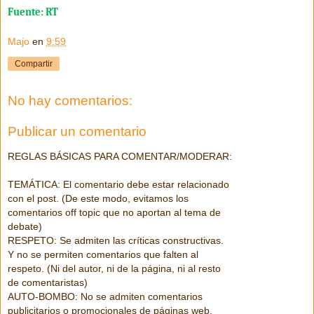
Fuente: RT
Majo
en
9:59
Compartir
No hay comentarios:
Publicar un comentario
REGLAS BÁSICAS PARA COMENTAR/MODERAR:
TEMÁTICA: El comentario debe estar relacionado
con el post. (De este modo, evitamos los
comentarios off topic que no aportan al tema de
debate)
RESPETO: Se admiten las críticas constructivas.
Y no se permiten comentarios que falten al
respeto. (Ni del autor, ni de la página, ni al resto
de comentaristas)
AUTO-BOMBO: No se admiten comentarios
publicitarios o promocionales de páginas web,