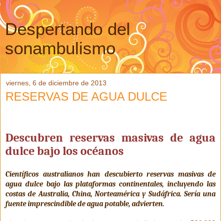
Despertando del
sonambulismo
viernes, 6 de diciembre de 2013
RESERVAS DE AGUA DULCE
Descubren reservas masivas de agua
dulce bajo los océanos
Científicos australianos han descubierto reservas masivas de
agua dulce bajo las plataformas continentales, incluyendo las
costas de Australia, China, Norteamérica y Sudáfrica. Sería una
fuente imprescindible de agua potable, advierten.