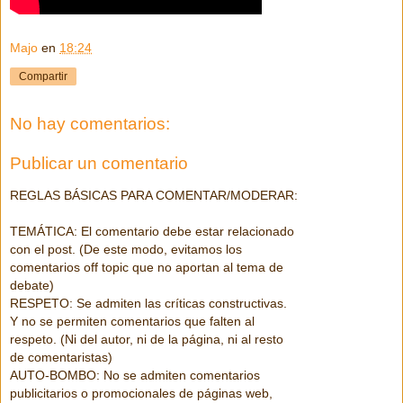
Majo
en
18:24
Compartir
No hay comentarios:
Publicar un comentario
REGLAS BÁSICAS PARA COMENTAR/MODERAR:
TEMÁTICA: El comentario debe estar relacionado
con el post. (De este modo, evitamos los
comentarios off topic que no aportan al tema de
debate)
RESPETO: Se admiten las críticas constructivas.
Y no se permiten comentarios que falten al
respeto. (Ni del autor, ni de la página, ni al resto
de comentaristas)
AUTO-BOMBO: No se admiten comentarios
publicitarios o promocionales de páginas web,